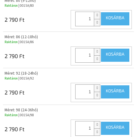
Méret: 80 (9-12hó)
Raktáron
| 0015A/80
KOSÁRBA
2 790 Ft
Méret: 86 (12-18hó)
Raktáron
| 0015A/86
KOSÁRBA
2 790 Ft
Méret: 92 (18-24hó)
Raktáron
| 0015A/92
KOSÁRBA
2 790 Ft
Méret: 98 (24-36hó)
Raktáron
| 0015A/98
KOSÁRBA
2 790 Ft