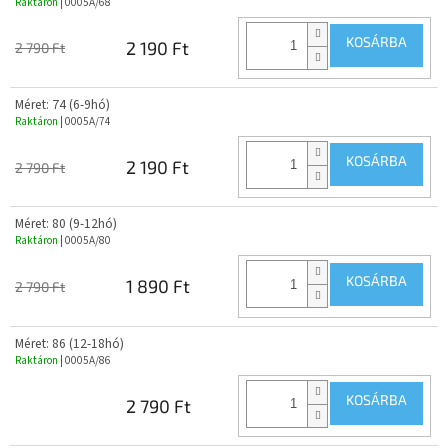
Raktáron
| 0005A/68
KOSÁRBA
2 190 Ft
2 790 Ft
Méret: 74 (6-9hó)
Raktáron
| 0005A/74
KOSÁRBA
2 190 Ft
2 790 Ft
Méret: 80 (9-12hó)
Raktáron
| 0005A/80
KOSÁRBA
1 890 Ft
2 790 Ft
Méret: 86 (12-18hó)
Raktáron
| 0005A/86
KOSÁRBA
2 790 Ft