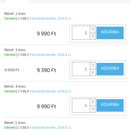
Méret: 2 éves
Elérhető
| 17188/2
Várható kézbesítés:
2026.8.11
KOSÁRBA
9 990 Ft
Méret: 3 éves
Elérhető
| 17188/3
Várható kézbesítés:
2026.8.11
KOSÁRBA
9 390 Ft
9 990 Ft
Méret: 4 éves
Elérhető
| 17188/4
Várható kézbesítés:
2026.8.11
KOSÁRBA
9 990 Ft
Méret: 5 éves
Elérhető
| 17188/5
Várható kézbesítés:
2026.8.11