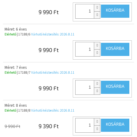
KOSÁRBA
9 990 Ft
Méret: 6 éves
Elérhető
| 17188/6
Várható kézbesítés:
2026.8.11
KOSÁRBA
9 990 Ft
Méret: 7 éves
Elérhető
| 17188/7
Várható kézbesítés:
2026.8.11
KOSÁRBA
9 990 Ft
Méret: 8 éves
Elérhető
| 17188/8
Várható kézbesítés:
2026.8.11
KOSÁRBA
9 390 Ft
9 990 Ft