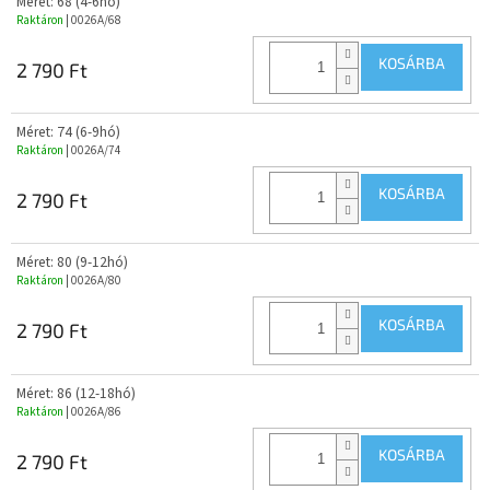
Méret: 68 (4-6hó)
Raktáron
| 0026A/68
KOSÁRBA
2 790 Ft
Méret: 74 (6-9hó)
Raktáron
| 0026A/74
KOSÁRBA
2 790 Ft
Méret: 80 (9-12hó)
Raktáron
| 0026A/80
KOSÁRBA
2 790 Ft
Méret: 86 (12-18hó)
Raktáron
| 0026A/86
KOSÁRBA
2 790 Ft