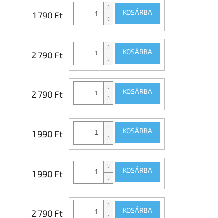
KOSÁRBA
1 790 Ft
KOSÁRBA
2 790 Ft
KOSÁRBA
2 790 Ft
KOSÁRBA
1 990 Ft
KOSÁRBA
1 990 Ft
KOSÁRBA
2 790 Ft