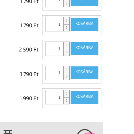
1 790 Ft
KOSÁRBA
1 790 Ft
KOSÁRBA
2 590 Ft
KOSÁRBA
1 790 Ft
KOSÁRBA
1 990 Ft