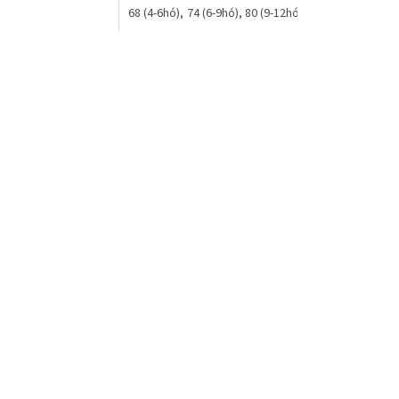
68 (4-6hó)
74 (6-9hó)
80 (9-12hó)