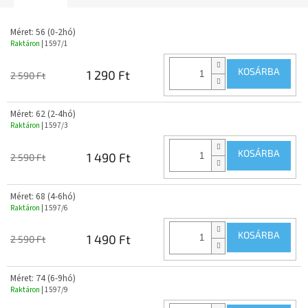
Méret: 56 (0-2hó)
Raktáron
| 1597/1
KOSÁRBA
1 290 Ft
2 590 Ft
Méret: 62 (2-4hó)
Raktáron
| 1597/3
KOSÁRBA
1 490 Ft
2 590 Ft
Méret: 68 (4-6hó)
Raktáron
| 1597/6
KOSÁRBA
1 490 Ft
2 590 Ft
Méret: 74 (6-9hó)
Raktáron
| 1597/9