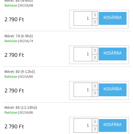
Méret: 68 (4-6hó)
Raktáron
| 0023A/68
KOSÁRBA
2 790 Ft
Méret: 74 (6-9hó)
Raktáron
| 0023A/74
KOSÁRBA
2 790 Ft
Méret: 80 (9-12hó)
Raktáron
| 0023A/80
KOSÁRBA
2 790 Ft
Méret: 86 (12-18hó)
Raktáron
| 0023A/86
KOSÁRBA
2 790 Ft