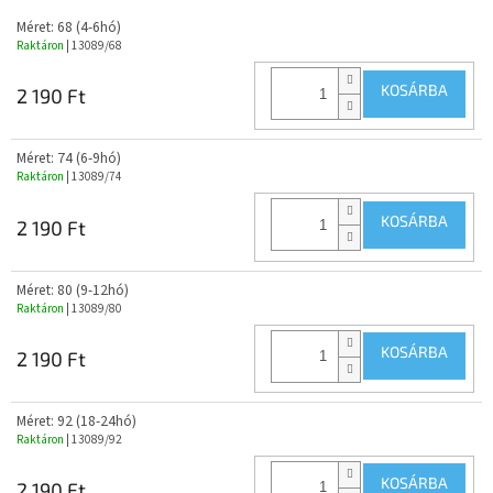
Méret: 68 (4-6hó)
Raktáron
| 13089/68
KOSÁRBA
2 190 Ft
Méret: 74 (6-9hó)
Raktáron
| 13089/74
KOSÁRBA
2 190 Ft
Méret: 80 (9-12hó)
Raktáron
| 13089/80
KOSÁRBA
2 190 Ft
Méret: 92 (18-24hó)
Raktáron
| 13089/92
KOSÁRBA
2 190 Ft