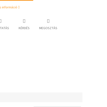
s információ
TATÁS
KÉRDÉS
MEGOSZTÁS