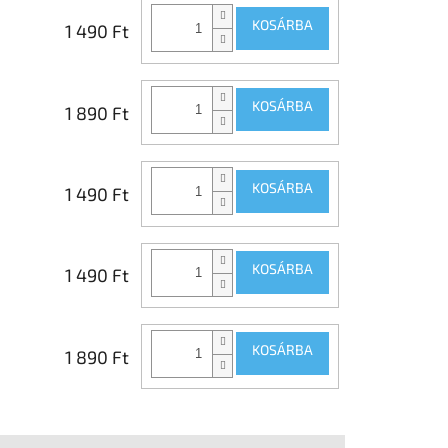
KOSÁRBA
1 490 Ft
KOSÁRBA
1 890 Ft
KOSÁRBA
1 490 Ft
KOSÁRBA
1 490 Ft
KOSÁRBA
1 890 Ft