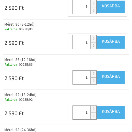
KOSÁRBA
2 590 Ft
Méret: 80 (9-12hó)
Raktáron
| 0023B/80
KOSÁRBA
2 590 Ft
Méret: 86 (12-18hó)
Raktáron
| 0023B/86
KOSÁRBA
2 590 Ft
Méret: 92 (18-24hó)
Raktáron
| 0023B/92
KOSÁRBA
2 590 Ft
Méret: 98 (24-36hó)