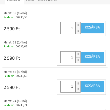
Méret: 56 (0-2hó)
Raktáron
| 0023B/56
KOSÁRBA
2 590 Ft
Méret: 62 (2-4hó)
Raktáron
| 0023B/62
KOSÁRBA
2 590 Ft
Méret: 68 (4-6hó)
Raktáron
| 0023B/68
KOSÁRBA
2 590 Ft
Méret: 74 (6-9hó)
Raktáron
| 0023B/74