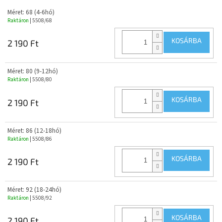
Méret: 68 (4-6hó)
Raktáron
| 5508/68
KOSÁRBA
2 190 Ft
Méret: 80 (9-12hó)
Raktáron
| 5508/80
KOSÁRBA
2 190 Ft
Méret: 86 (12-18hó)
Raktáron
| 5508/86
KOSÁRBA
2 190 Ft
Méret: 92 (18-24hó)
Raktáron
| 5508/92
KOSÁRBA
2 190 Ft