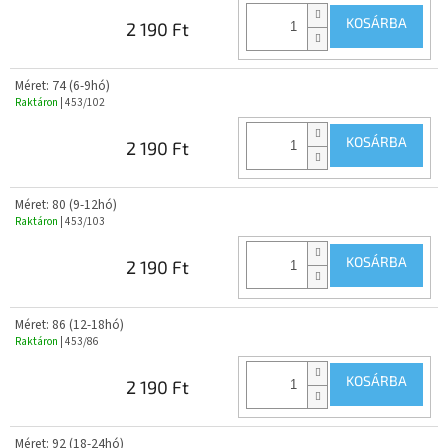
KOSÁRBA
2 190 Ft
Méret: 74 (6-9hó)
Raktáron
| 453/102
KOSÁRBA
2 190 Ft
Méret: 80 (9-12hó)
Raktáron
| 453/103
KOSÁRBA
2 190 Ft
Méret: 86 (12-18hó)
Raktáron
| 453/86
KOSÁRBA
2 190 Ft
Méret: 92 (18-24hó)