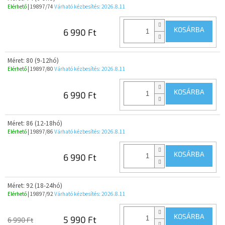
Elérhető
| 19897/74
Várható kézbesítés:
2026.8.11
KOSÁRBA
6 990 Ft
Méret: 80 (9-12hó)
Elérhető
| 19897/80
Várható kézbesítés:
2026.8.11
KOSÁRBA
6 990 Ft
Méret: 86 (12-18hó)
Elérhető
| 19897/86
Várható kézbesítés:
2026.8.11
KOSÁRBA
6 990 Ft
Méret: 92 (18-24hó)
Elérhető
| 19897/92
Várható kézbesítés:
2026.8.11
KOSÁRBA
5 990 Ft
6 990 Ft